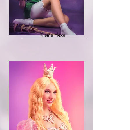
Kleine Hexe