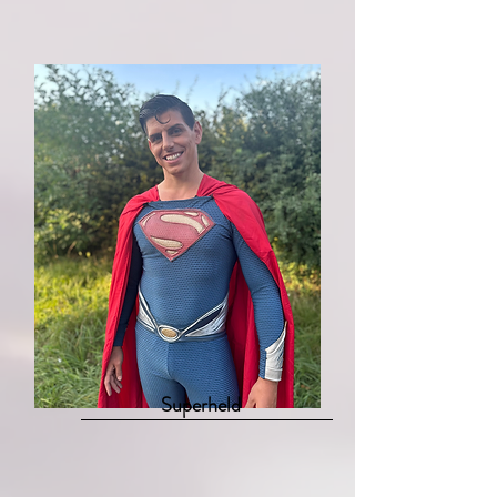
Superheld