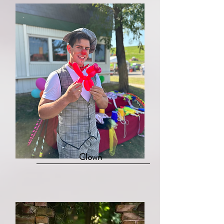
Clown