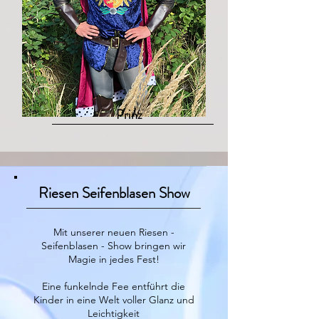
Prinz
Riesen Seifenblasen Show
Mit unserer neuen Riesen -
Seifenblasen - Show bringen wir
Magie in jedes Fest!
Eine funkelnde Fee entführt die
Kinder in eine Welt voller Glanz und
Leichtigkeit