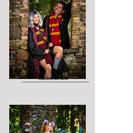
Zauberschüler