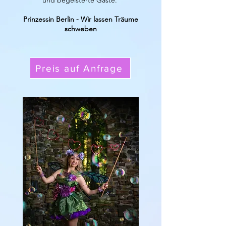
und begeisterte Gäste.
Prinzessin Berlin - Wir lassen Träume
schweben
Preis auf Anfrage