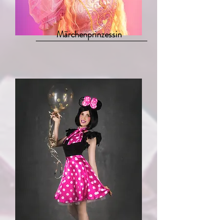
Märchenprinzessin