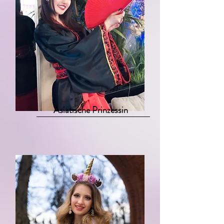
Asiatische Prinzessin