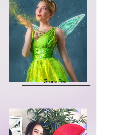
Grüne Fee