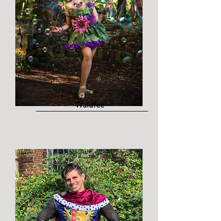
Waldfee