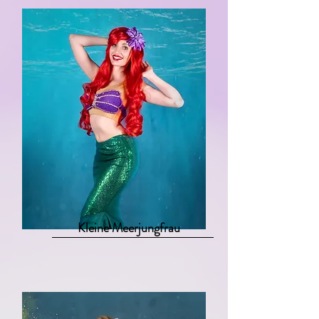
Kleine Meerjungfrau